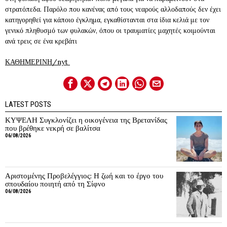
στρατόπεδα. Παρόλο που κανένας από τους νεαρούς αλλοδαπούς δεν έχει
κατηγορηθεί για κάποιο έγκλημα, εγκαθίστανται στα ίδια κελιά με τον
γενικό πληθυσμό των φυλακών, όπου οι τραυματίες μαχητές κοιμούνται
ανά τρεις σε ένα κρεβάτι
ΚΑΘΗΜΕΡΙΝΗ/nyt
LATEST POSTS
ΚΥΨΕΛΗ Συγκλονίζει η οικογένεια της Βρετανίδας
που βρέθηκε νεκρή σε βαλίτσα
06/08/2026
Αριστομένης Προβελέγγιος: Η ζωή και το έργο του
σπουδαίου ποιητή από τη Σίφνο
06/08/2026