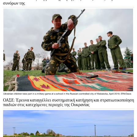
συνόρων της
ΟΑΣΕ: Έρευνα καταγγέλλει συστηματική κατήχηση και στρατιωτικοποίηση
παιδιών στις κατεχόμενες περιοχές της Ουκρανίας