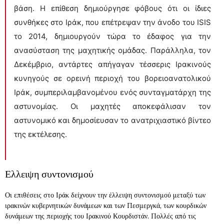
βάση. Η επίθεση δημιούργησε φόβους ότι οι ίδιες
συνθήκες στο Ιράκ, που επέτρεψαν την άνοδο του ISIS
το 2014, δημιουργούν τώρα το έδαφος για την
ανασύσταση της μαχητικής ομάδας. Παράλληλα, τον
Δεκέμβριο, αντάρτες απήγαγαν τέσσερις Ιρακινούς
κυνηγούς σε ορεινή περιοχή του βορειοανατολικού
Ιράκ, συμπεριλαμβανομένου ενός συνταγματάρχη της
αστυνομίας. Οι μαχητές αποκεφάλισαν τον
αστυνομικό και δημοσίευσαν το ανατριχιαστικό βίντεο
της εκτέλεσης.
Ελλειψη συντονισμού
Οι επιθέσεις στο Ιράκ δείχνουν την έλλειψη συντονισμού μεταξύ των
ιρακινών κυβερνητικών δυνάμεων και των Πεσμεργκά, των κουρδικών
δυνάμεων της περιοχής του Ιρακινού Κουρδιστάν. Πολλές από τις