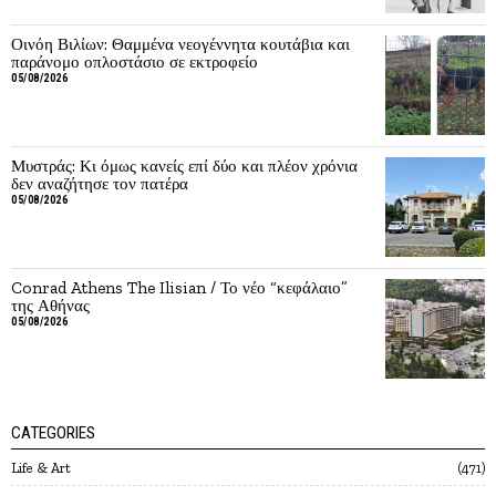
Οινόη Βιλίων: Θαμμένα νεογέννητα κουτάβια και
παράνομο οπλοστάσιο σε εκτροφείο
05/08/2026
Μυστράς: Κι όμως κανείς επί δύο και πλέον χρόνια
δεν αναζήτησε τον πατέρα
05/08/2026
Conrad Athens The Ilisian / Το νέο “κεφάλαιο”
της Αθήνας
05/08/2026
CATEGORIES
Life & Art
471