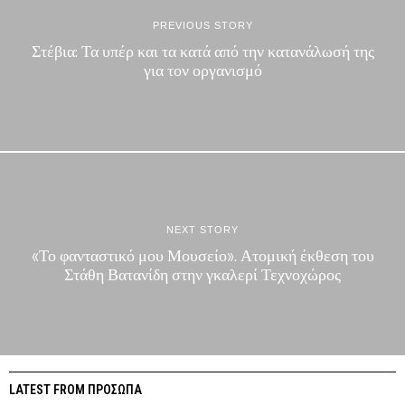
PREVIOUS STORY
Στέβια: Τα υπέρ και τα κατά από την κατανάλωσή της
για τον οργανισμό
NEXT STORY
«Το φανταστικό μου Μουσείο». Ατομική έκθεση του
Στάθη Βατανίδη στην γκαλερί Τεχνοχώρος
LATEST FROM ΠΡΟΣΩΠΑ