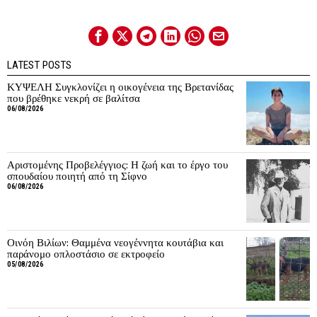
LATEST POSTS
ΚΥΨΕΛΗ Συγκλονίζει η οικογένεια της Βρετανίδας
που βρέθηκε νεκρή σε βαλίτσα
06/08/2026
Αριστομένης Προβελέγγιος: Η ζωή και το έργο του
σπουδαίου ποιητή από τη Σίφνο
06/08/2026
Οινόη Βιλίων: Θαμμένα νεογέννητα κουτάβια και
παράνομο οπλοστάσιο σε εκτροφείο
05/08/2026