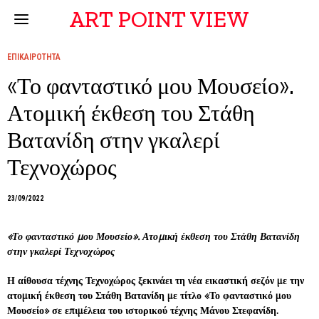
ART POINT VIEW
ΕΠΙΚΑΙΡΟΤΗΤΑ
«Το φανταστικό μου Μουσείο».
Ατομική έκθεση του Στάθη
Βατανίδη στην γκαλερί
Τεχνοχώρος
23/09/2022
«Το φανταστικό μου Μουσείο». Ατομική έκθεση του Στάθη Βατανίδη
στην γκαλερί Τεχνοχώρος
Η αίθουσα τέχνης Τεχνοχώρος ξεκινάει τη νέα εικαστική σεζόν με την
ατομική έκθεση του Στάθη Βατανίδη με τίτλο «Το φανταστικό μου
Μουσείο» σε επιμέλεια του ιστορικού τέχνης Μάνου Στεφανίδη.