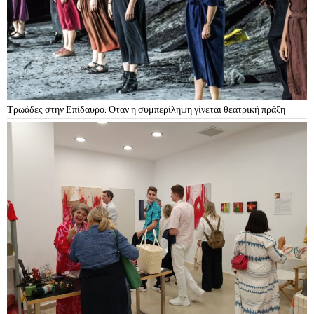
Τρωάδες στην Επίδαυρο: Όταν η συμπερίληψη γίνεται θεατρική πράξη