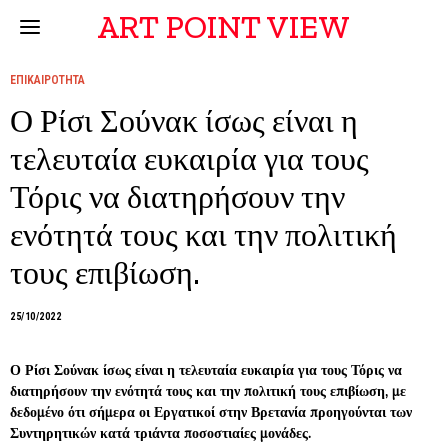
ART POINT VIEW
ΕΠΙΚΑΙΡΟΤΗΤΑ
Ο Ρίσι Σούνακ ίσως είναι η
τελευταία ευκαιρία για τους
Τόρις να διατηρήσουν την
ενότητά τους και την πολιτική
τους επιβίωση.
25/10/2022
Ο Ρίσι Σούνακ ίσως είναι η τελευταία ευκαιρία για τους Τόρις να
διατηρήσουν την ενότητά τους και την πολιτική τους επιβίωση, με
δεδομένο ότι σήμερα οι Εργατικοί στην Βρετανία προηγούνται των
Συντηρητικών κατά τριάντα ποσοστιαίες μονάδες.