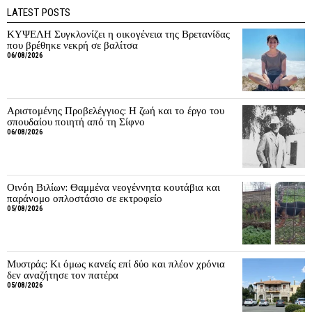
LATEST POSTS
ΚΥΨΕΛΗ Συγκλονίζει η οικογένεια της Βρετανίδας
που βρέθηκε νεκρή σε βαλίτσα
06/08/2026
Αριστομένης Προβελέγγιος: Η ζωή και το έργο του
σπουδαίου ποιητή από τη Σίφνο
06/08/2026
Οινόη Βιλίων: Θαμμένα νεογέννητα κουτάβια και
παράνομο οπλοστάσιο σε εκτροφείο
05/08/2026
Μυστράς: Κι όμως κανείς επί δύο και πλέον χρόνια
δεν αναζήτησε τον πατέρα
05/08/2026