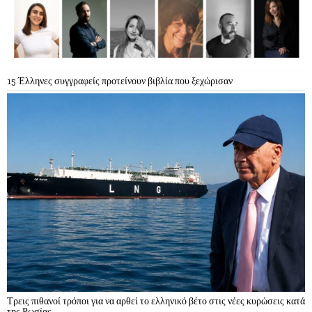
15 Έλληνες συγγραφείς προτείνουν βιβλία που ξεχώρισαν
Τρεις πιθανοί τρόποι για να αρθεί το ελληνικό βέτο στις νέες κυρώσεις κατά
της Ρωσίας