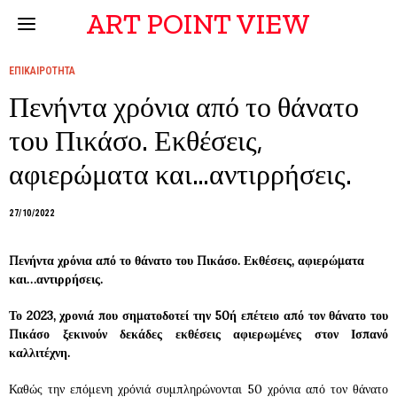
ART POINT VIEW
ΕΠΙΚΑΙΡΟΤΗΤΑ
Πενήντα χρόνια από το θάνατο
του Πικάσο. Εκθέσεις,
αφιερώματα και…αντιρρήσεις.
27/10/2022
Πενήντα χρόνια από το θάνατο του Πικάσο. Εκθέσεις, αφιερώματα
και…αντιρρήσεις.
Το 2023
, χρονιά που σηματοδοτεί την 50ή επέτειο από τον θάνατο του
Πικάσο ξεκινούν δεκάδες εκθέσεις αφιερωμένες στον Ισπανό
καλλιτέχνη.
Καθώς την επόμενη χρόνιά συμπληρώνονται 50 χρόνια από τον θάνατο