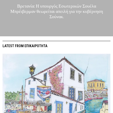
Βρετανία: Η υπουργός Εσωτερικών Σουέλα
Μπρέιβερμαν θεωρείται απειλή για την κυβέρνηση
Σούνακ.
LATEST FROM ΕΠΙΚΑΙΡΟΤΗΤΑ