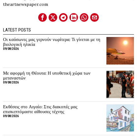
theartnewspaper.com
LATEST POSTS
Οι καύσωνες μας γερνούν νωρίτερα; Τι γίνεται με τη
βιολογική ηλικία
09/08/2026
Με αφορμή τη Θέουτα: Η υποθετική χώρα των
μεταναστών
09/08/2026
Εκθέσεις στο Αιγαίο: Στις διακοπές μας
επισκεπτόμαστε αίθουσες τέχνης
09/08/2026