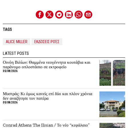
TAGS
ALICE MILLER
ΕΚΔΌΣΕΙΣ ΡΟΈΣ
LATEST POSTS
Οινόη Βιλίων: Θαμμένα νεογέννητα κουτάβια και
παράνομο οπλοστάσιο σε εκτροφείο
05/08/2026
Μυστράς: Κι όμως κανείς επί δύο και πλέον χρόνια
δεν αναζήτησε τον πατέρα
05/08/2026
Conrad Athens The Ilisian / Το νέο “κεφάλαιο”