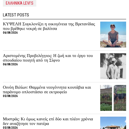
ΕΛΛΗΝΙΚΆ LEVI’S
LATEST POSTS
ΚΥΨΕΛΗ Συγκλονίζει η οικογένεια της Βρετανίδας
που βρέθηκε νεκρή σε βαλίτσα
06/08/2026
Αριστομένης Προβελέγγιος: Η ζωή και το έργο του
σπουδαίου ποιητή από τη Σίφνο
06/08/2026
Οινόη Βιλίων: Θαμμένα νεογέννητα κουτάβια και
παράνομο οπλοστάσιο σε εκτροφείο
05/08/2026
Μυστράς: Κι όμως κανείς επί δύο και πλέον χρόνια
δεν αναζήτησε τον πατέρα
05/08/2026