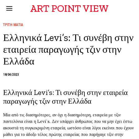
ART POINT VIEW
ΤΡΙΤΗ ΜΑΤΙΑ
Ελληνικά Levi’s: Τι συνέβη στην
εταιρεία παραγωγής τζιν στην
Ελλάδα
18/04/2023
Ελληνικά Levi’s: Τι συνέβη στην εταιρεία
παραγωγής τζιν στην Ελλάδα
Μία από τις διασημότερες, αν όχι η διασημότερη, εταιρεία με τζιν
παντελόνια είναι η Levi΄s. Δεν υπάρχει άνθρωπος που να μην έχει έστω
ακουστά τη συγκεκριμένη εταιρεία, ωστόσο είναι λίγοι εκείνοι που έχουν
μάθει για το άδοξο τέλος πρώτης εταιρείας που παρήγαγε τζιν στην