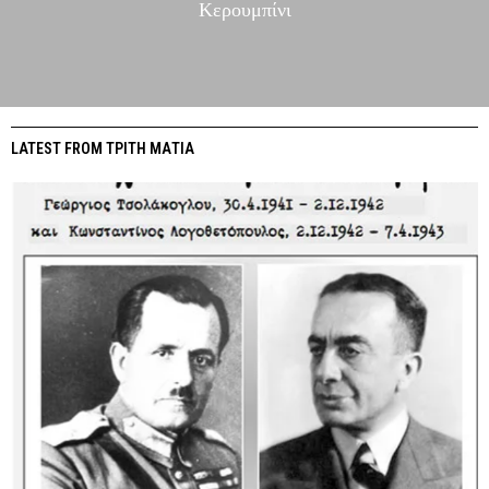
Κερουμπίνι
LATEST FROM ΤΡΙΤΗ ΜΑΤΙΑ