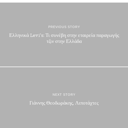
PREVIOUS STORY
Ελληνικά Levi’s: Τι συνέβη στην εταιρεία παραγωγής
τζιν στην Ελλάδα
NEXT STORY
Γιάννης Θεοδωράκης, Λιποτάχτες