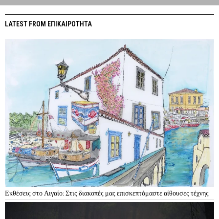
LATEST FROM ΕΠΙΚΑΙΡΟΤΗΤΑ
Εκθέσεις στο Αιγαίο: Στις διακοπές μας επισκεπτόμαστε αίθουσες τέχνης