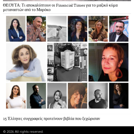
ΘΕΟΥΤΑ: Τι αποκαλύπτουν οι Financial Times για το μαζικό κύμα
μεταναστών από το Μαρόκο
15 Έλληνες συγγραφείς προτείνουν βιβλία που ξεχώρισαν
©
2026
All rights reserved.