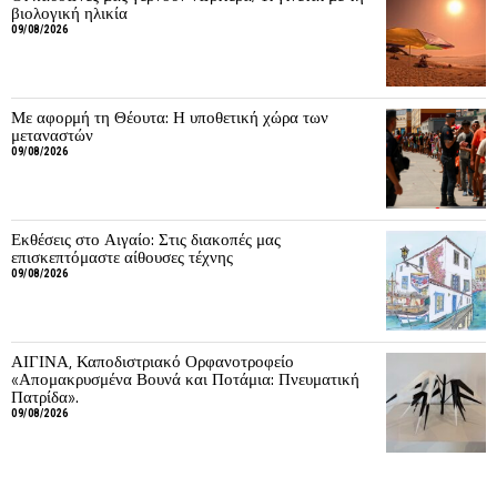
βιολογική ηλικία
09/08/2026
Με αφορμή τη Θέουτα: Η υποθετική χώρα των
μεταναστών
09/08/2026
Εκθέσεις στο Αιγαίο: Στις διακοπές μας
επισκεπτόμαστε αίθουσες τέχνης
09/08/2026
ΑΙΓΙΝΑ, Καποδιστριακό Ορφανοτροφείο
«Απομακρυσμένα Βουνά και Ποτάμια: Πνευματική
Πατρίδα».
09/08/2026