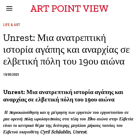
ART POINT VIEW
LIFE & ART
Unrest: Μια ανατρεπτική
ιστορία αγάπης και αναρχίας σε
ελβετική πόλη του 19ου αιώνα
15/05/2023
Unrest: Μια ανατρεπτική ιστορία αγάπης και
αναρχίας σε ελβετική πόλη του 19ου αιώνα
Η παρακολούθηση και η μέτρηση των εργατών του εργοστασίου σε
μια ορεινή πόλη ωρολογοποιίας στα τέλη του 19ου αιώνα στην Ελβετία
είναι το κεντρικό θέμα της δεύτερης μεγάλου μήκους ταινίας του
Ελβετού σκηνοθέτη Cyril Schäublin, Unrest.