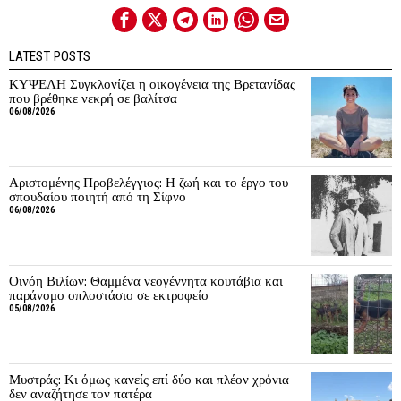
LATEST POSTS
ΚΥΨΕΛΗ Συγκλονίζει η οικογένεια της Βρετανίδας
που βρέθηκε νεκρή σε βαλίτσα
06/08/2026
Αριστομένης Προβελέγγιος: Η ζωή και το έργο του
σπουδαίου ποιητή από τη Σίφνο
06/08/2026
Οινόη Βιλίων: Θαμμένα νεογέννητα κουτάβια και
παράνομο οπλοστάσιο σε εκτροφείο
05/08/2026
Μυστράς: Κι όμως κανείς επί δύο και πλέον χρόνια
δεν αναζήτησε τον πατέρα