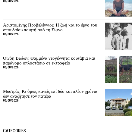
06/08/2026
Αριστομένης Προβελέγγιος: Η ζωή και το έργο του
σπουδαίου ποιητή από τη Σίφνο
06/08/2026
Οινόη Βιλίων: Θαμμένα νεογέννητα κουτάβια και
παράνομο οπλοστάσιο σε εκτροφείο
05/08/2026
Μυστράς: Κι όμως κανείς επί δύο και πλέον χρόνια
δεν αναζήτησε τον πατέρα
05/08/2026
CATEGORIES