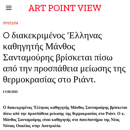
ART POINT VIEW
ΠΡΟΣΩΠΑ
O διακεκριμένος ‘Ελληνας
καθηγητής Μάνθος
Σανταμούρης βρίσκεται πίσω
από την προσπάθεια μείωσης της
θερμοκρασίας στο Ριάντ.
31/05/2023
O διακεκριμένος ‘Ελληνας καθηγητής Μάνθος Σανταμούρης βρίσκεται
πίσω από την προσπάθεια μείωσης της θερμοκρασίας στο Ριάντ. Ο κ.
Μάνθος Σανταμούρης είναι καθηγητής στο πανεπιστήμιο της Νέας
Νότιας Ουαλίας στην Αυστραλία.