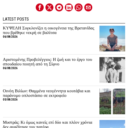
LATEST POSTS
ΚΥΨΕΛΗ Συγκλονίζει η οικογένεια της Βρετανίδας
που βρέθηκε νεκρή σε βαλίτσα
06/08/2026
Αριστομένης Προβελέγγιος: Η ζωή και το έργο του
σπουδαίου ποιητή από τη Σίφνο
06/08/2026
Οινόη Βιλίων: Θαμμένα νεογέννητα κουτάβια και
παράνομο οπλοστάσιο σε εκτροφείο
05/08/2026
Μυστράς: Κι όμως κανείς επί δύο και πλέον χρόνια
δεν αναζήτησε τον πατέρα