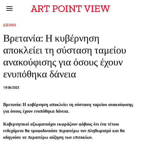
ART POINT VIEW
ΔΙΕΘΝΗ
Βρετανία: Η κυβέρνηση
αποκλείει τη σύσταση ταμείου
ανακούφισης για όσους έχουν
ενυπόθηκα δάνεια
19/06/2023
Βρετανία: Η κυβέρνηση αποκλείει τη σύσταση ταμείου ανακούφισης
για όσους έχουν ενυπόθηκα δάνεια.
Κυβερνητικοί αξιωματούχοι εκφράζουν φόβους ότι ένα τέτοιο
ενδεχόμενο θα τροφοδοτούσε περαιτέρω τον πληθωρισμό και θα
οδηγούσε σε περαιτέρω αύξηση των επιτοκίων.