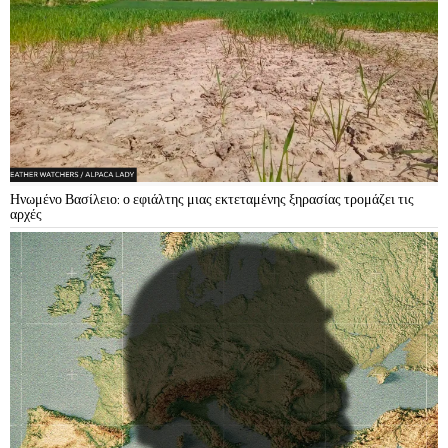
Ηνωμένο Βασίλειο: ο εφιάλτης μιας εκτεταμένης ξηρασίας τρομάζει τις
αρχές