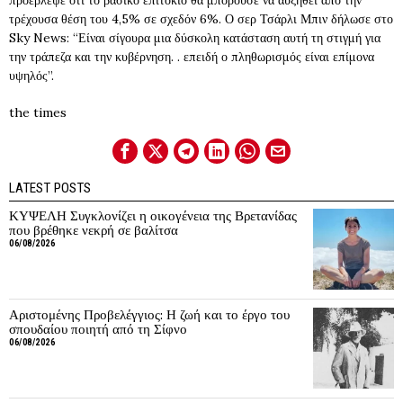
τρέχουσα θέση του 4,5% σε σχεδόν 6%. Ο σερ Τσάρλι Μπιν δήλωσε στο
Sky News: “Είναι σίγουρα μια δύσκολη κατάσταση αυτή τη στιγμή για
την τράπεζα και την κυβέρνηση. . επειδή ο πληθωρισμός είναι επίμονα
υψηλός”.
the times
LATEST POSTS
ΚΥΨΕΛΗ Συγκλονίζει η οικογένεια της Βρετανίδας
που βρέθηκε νεκρή σε βαλίτσα
06/08/2026
Αριστομένης Προβελέγγιος: Η ζωή και το έργο του
σπουδαίου ποιητή από τη Σίφνο
06/08/2026