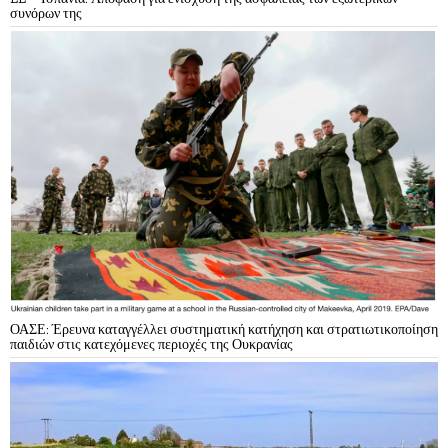
συνόρων της
ΟΑΣΕ: Έρευνα καταγγέλλει συστηματική κατήχηση και στρατιωτικοποίηση
παιδιών στις κατεχόμενες περιοχές της Ουκρανίας