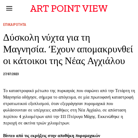
ART POINT VIEW
ΕΠΙΚΑΙΡΟΤΗΤΑ
Δύσκολη νύχτα για τη
Μαγνησία. ‘Εχουν απομακρυνθεί
οι κάτοικοι της Νέας Αγχιάλου
27/07/2023
Το καταστροφικό μέτωπο της πυρκαγιάς που σαρώνει από την Τετάρτη τη
Μαγνησία οδήγησε, σήμερα το απόγευμα, σε μία πρωτοφανή καταστροφή
στρατιωτικού εξοπλισμού, όταν εξερράγησαν πυρομαχικά που
φυλάσσονταν σε υπέργειες αποθήκες στη Νέα Αγχίαλο, σε απόσταση
περίπου 4 χιλιομέτρων από την 111 Πτέρυγα Μάχης. Εκκενώθηκε η
περιοχή σε ακτίνα τριών χιλιομέτρων.
Βίντεο από τις εκρήξεις στην αποθήκη πυρομαχικών