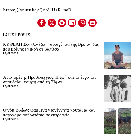
https://youtu.be/QoAUUzR_mf0
LATEST POSTS
ΚΥΨΕΛΗ Συγκλονίζει η οικογένεια της Βρετανίδας
που βρέθηκε νεκρή σε βαλίτσα
06/08/2026
Αριστομένης Προβελέγγιος: Η ζωή και το έργο του
σπουδαίου ποιητή από τη Σίφνο
06/08/2026
Οινόη Βιλίων: Θαμμένα νεογέννητα κουτάβια και
παράνομο οπλοστάσιο σε εκτροφείο
05/08/2026