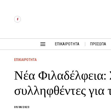
ΕΠΙΚΑΙΡΟΤΗΤΑ
ΠΡΟΣΩΠΑ
ΕΠΙΚΑΙΡΟΤΗΤΑ
Νέα Φιλαδέλφεια: 
συλληφθέντες για 
09/08/2023