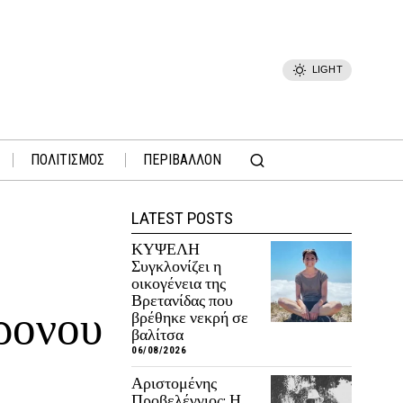
LIGHT
ΠΟΛΙΤΙΣΜΟΣ
ΠΕΡΙΒΑΛΛΟΝ
LATEST POSTS
ΚΥΨΕΛΗ
Συγκλονίζει η
οικογένεια της
Βρετανίδας που
χρονου
βρέθηκε νεκρή σε
βαλίτσα
06/08/2026
Αριστομένης
Προβελέγγιος: Η