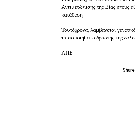
Αντιμετώπισης της Βίας στους αθ
κατάθεση.
Ταυτόχρονα, λαμβάνεται γενετικ
ταυτοποιηθεί ο δράστης της δολ
ΑΠΕ
Share