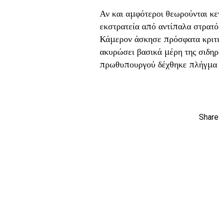
Αν και αμφότεροι θεωρούνται κε
εκστρατεία από αντίπαλα στρατό
Κάμερον άσκησε πρόσφατα κριτι
ακυρώσει βασικά μέρη της σιδη
πρωθυπουργού δέχθηκε πλήγμα τ
Share