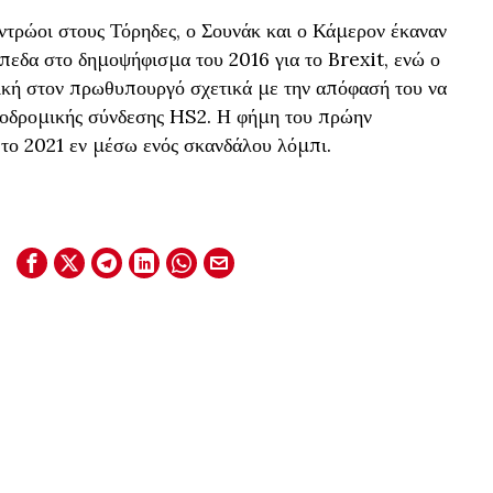
ντρώοι στους Τόρηδες, ο Σουνάκ και ο Κάμερον έκαναν
πεδα στο δημοψήφισμα του 2016 για το Brexit, ενώ ο
κή στον πρωθυπουργό σχετικά με την απόφασή του να
ροδρομικής σύνδεσης HS2. Η φήμη του πρώην
ο 2021 εν μέσω ενός σκανδάλου λόμπι.