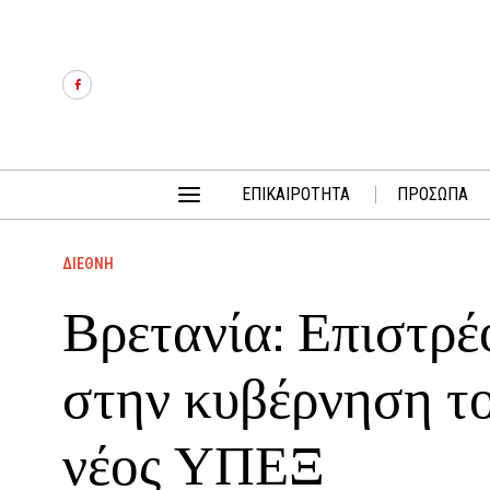
ΕΠΙΚΑΙΡΟΤΗΤΑ
ΠΡΟΣΩΠΑ
ΔΙΕΘΝΗ
Βρετανία: Επιστρέ
στην κυβέρνηση το
νέος ΥΠΕΞ