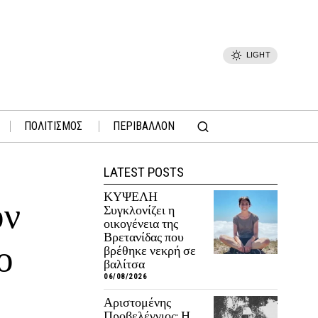
LIGHT
ΠΟΛΙΤΙΣΜΟΣ
ΠΕΡΙΒΑΛΛΟΝ
LATEST POSTS
ΚΥΨΕΛΗ
ον
Συγκλονίζει η
οικογένεια της
Βρετανίδας που
ο
βρέθηκε νεκρή σε
βαλίτσα
06/08/2026
Αριστομένης
Προβελέγγιος: Η