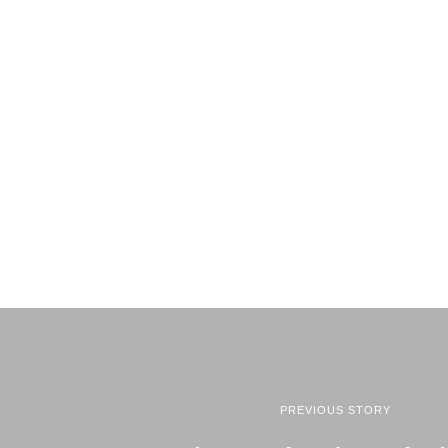
PREVIOUS STORY