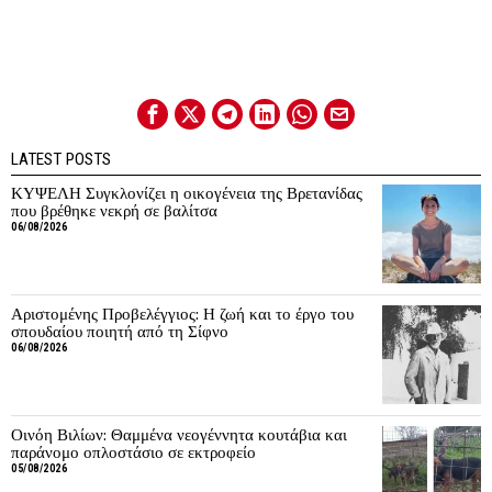
LATEST POSTS
ΚΥΨΕΛΗ Συγκλονίζει η οικογένεια της Βρετανίδας
που βρέθηκε νεκρή σε βαλίτσα
06/08/2026
Αριστομένης Προβελέγγιος: Η ζωή και το έργο του
σπουδαίου ποιητή από τη Σίφνο
06/08/2026
Οινόη Βιλίων: Θαμμένα νεογέννητα κουτάβια και
παράνομο οπλοστάσιο σε εκτροφείο
05/08/2026