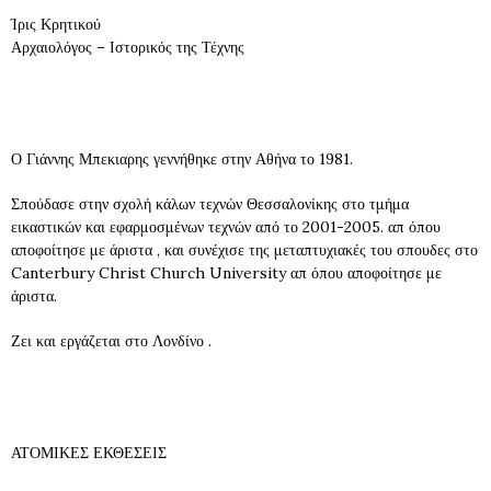
Ίρις Κρητικού
Αρχαιολόγος – Ιστορικός της Τέχνης
Ο Γιάννης Μπεκιαρης γεννήθηκε στην Αθήνα το 1981.
Σπούδασε στην σχολή κάλων τεχνών Θεσσαλονίκης στο τμήμα
εικαστικών και εφαρμοσμένων τεχνών από το 2001-2005. απ όπου
αποφοίτησε με άριστα , και συνέχισε της μεταπτυχιακές του σπουδες στο
Canterbury Christ Church University απ όπου αποφοίτησε με
άριστα.
Ζει και εργάζεται στο Λονδίνο .
ΑΤΟΜΙΚΕΣ ΕΚΘΕΣΕΙΣ