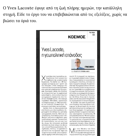
Ο Yves Lacoste έφυγε από τη ζωή πλήρης ημερών, την κατάλληλη
στιγμή. Είδε το έργο του να επιβεβαιώνεται από τις εξελίξεις, χωρίς να
βιώσει τα όριά του.