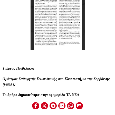
Γιώργος Πρεβελάκης
Ομότιμος Καθηγητής Γεωπολιτικής στο Πανεπιστήμιο της Σορβόννης
(Paris 1)
Το άρθρο δημοσιεύτηκε στην εφημερίδα ΤΑ ΝΕΑ