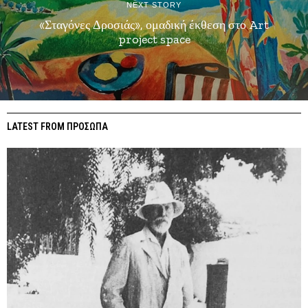
NEXT STORY
«Σταγόνες Δροσιάς», ομαδική έκθεση στο Art
project space
LATEST FROM ΠΡΟΣΩΠΑ