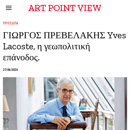
ART POINT VIEW
ΠΡΟΣΩΠΑ
ΓΙΩΡΓΟΣ ΠΡΕΒΕΛΑΚΗΣ Yves
Lacoste, η γεωπολιτική
επάνοδος.
27/06/2026