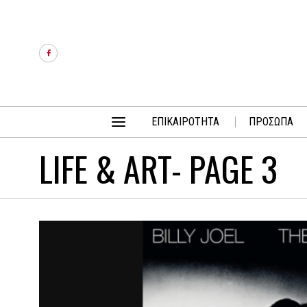
ΕΠΙΚΑΙΡΟΤΗΤΑ
ΠΡΟΣΩΠΑ
LIFE & ART
- PAGE 3