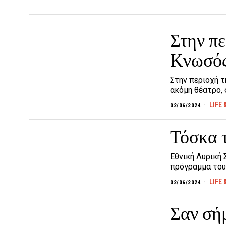
Στην πε
Κνωσός
Στην περιοχή 
ακόμη θέατρο, 
LIFE 
02/06/2024
Τόσκα 
Εθνική Λυρική 
πρόγραμμα του 
LIFE 
02/06/2024
Σαν σή