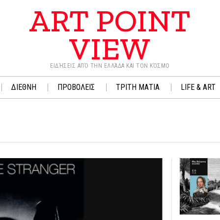
ART POINT
VIEW
ΕΙΔΉΣΕΙΣ ΑΠΌ ΤΗΝ ΕΛΛΆΔΑ ΚΑΙ ΤΟΝ ΚΌΣΜΟ
ΔΙΕΘΝΗ
ΠΡΟΒΟΛΕΙΣ
ΤΡΙΤΗ ΜΑΤΙΑ
LIFE & ART