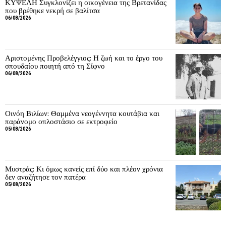
ΚΥΨΕΛΗ Συγκλονίζει η οικογένεια της Βρετανίδας
που βρέθηκε νεκρή σε βαλίτσα
06/08/2026
Αριστομένης Προβελέγγιος: Η ζωή και το έργο του
σπουδαίου ποιητή από τη Σίφνο
06/08/2026
Οινόη Βιλίων: Θαμμένα νεογέννητα κουτάβια και
παράνομο οπλοστάσιο σε εκτροφείο
05/08/2026
Μυστράς: Κι όμως κανείς επί δύο και πλέον χρόνια
δεν αναζήτησε τον πατέρα
05/08/2026