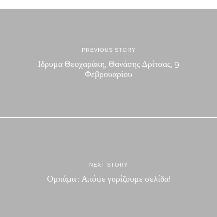
PREVIOUS STORY
Ιδρυμα Θεοχαράκη, Θανάσης Δρίτσας, 9
Φεβρουαρίου
NEXT STORY
Ομπάμα : Απόψε γυρίζουμε σελίδα!