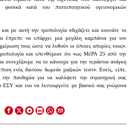
ι φυσικά κατά του πιστοποιητικού υγειονομικών
και με αυτή την τροπολογία «διχάζετε και κουνάτε το
θα έπρεπε να υπάρχει μια μεγάλη καμπάνια για τον
μέρωση τους ώστε να λυθούν οι όποιες απορίες τους».
ροπολογία και υπενθύμισε ότι «ως ΜέΡΑ 25 από την
ι συνεχίζουμε να το κάνουμε για την τεράστια ανάγκη
πιση ενός δικτύου δωρεάν μαζικών τεστ». Εσείς, είπε,
αι την πανδημία για να καλύψετε την στρατηγική σας
ο ΕΣΥ και του να λειτουργείτε με βασικό σας γνώμονα