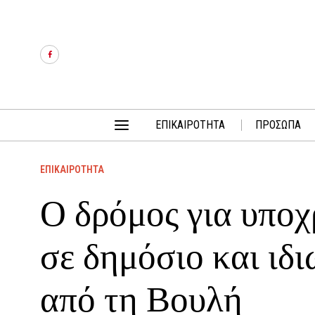
ΕΠΙΚΑΙΡΟΤΗΤΑ
ΠΡΟΣΩΠΑ
ΕΠΙΚΑΙΡΟΤΗΤΑ
Ο δρόμος για υπο
σε δημόσιο και ιδ
από τη Βουλή