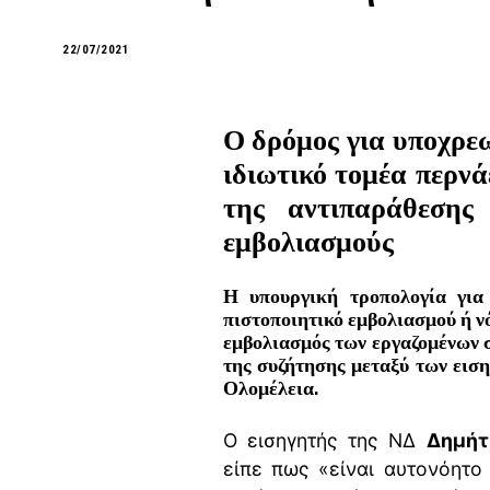
22/07/2021
Ο δρόμος για υποχρεω
ιδιωτικό τομέα περν
της αντιπαράθεσης
εμβολιασμούς
Η υπουργική τροπολογία για
πιστοποιητικό εμβολιασμού ή ν
εμβολιασμός των εργαζομένων σ
της συζήτησης μεταξύ των εισ
Ολομέλεια.
Ο εισηγητής της ΝΔ
Δημήτ
είπε πως «είναι αυτονόητο