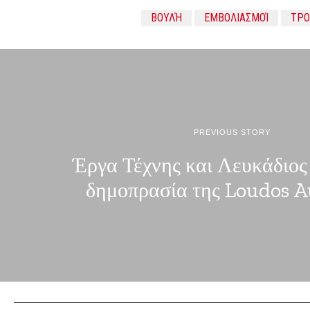
ΒΟΥΛΉ
ΕΜΒΟΛΙΑΣΜΟΊ
ΤΡΟ
PREVIOUS STORY
Έργα Τέχνης και Λευκάδιος
δημοπρασία της Loudos A