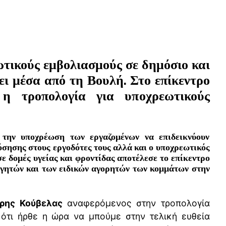
τικούς εμβολιασμούς σε δημόσιο και
άει μέσα από τη Βουλή.
Στο επίκεντρο
 η τροπολογία για υποχρεωτικούς
 την υποχρέωση των εργαζομένων να επιδεικνύουν
όσησης στους εργοδότες τους αλλά και ο υποχρεωτικός
ε δομές υγείας και φροντίδας αποτέλεσε το επίκεντρο
ηγητών και των ειδικών αγορητών των κομμάτων στην
ρης Κούβελας
αναφερόμενος στην τροπολογία
 ότι ήρθε η ώρα να μπούμε στην τελική ευθεία