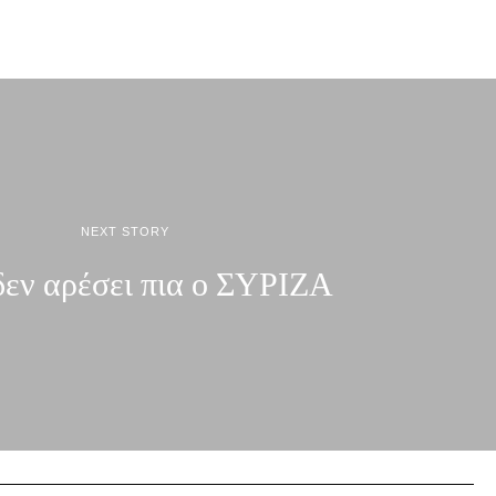
NEXT STORY
 δεν αρέσει πια ο ΣΥΡΙΖΑ