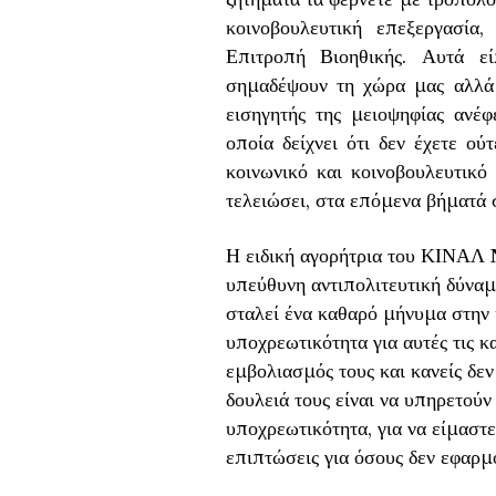
κοινοβουλευτική επεξεργασία
Επιτροπή Βιοηθικής. Αυτά ε
σημαδέψουν τη χώρα μας αλλά 
εισηγητής της μειοψηφίας ανέ
οποία δείχνει ότι δεν έχετε ού
κοινωνικό και κοινοβουλευτικό
τελειώσει, στα επόμενα βήματά σ
Η ειδική αγορήτρια του ΚΙΝΑΛ
υπεύθυνη αντιπολιτευτική δύναμ
σταλεί ένα καθαρό μήνυμα στην 
υποχρεωτικότητα για αυτές τις κ
εμβολιασμός τους και κανείς δεν
δουλειά τους είναι να υπηρετούν
υποχρεωτικότητα, για να είμαστε
επιπτώσεις για όσους δεν εφαρμ