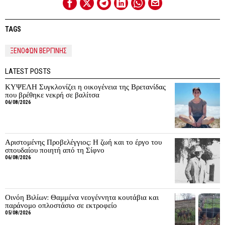
TAGS
ΞΕΝΟΦΏΝ ΒΕΡΓΊΝΗΣ
LATEST POSTS
ΚΥΨΕΛΗ Συγκλονίζει η οικογένεια της Βρετανίδας
που βρέθηκε νεκρή σε βαλίτσα
06/08/2026
Αριστομένης Προβελέγγιος: Η ζωή και το έργο του
σπουδαίου ποιητή από τη Σίφνο
06/08/2026
Οινόη Βιλίων: Θαμμένα νεογέννητα κουτάβια και
παράνομο οπλοστάσιο σε εκτροφείο
05/08/2026