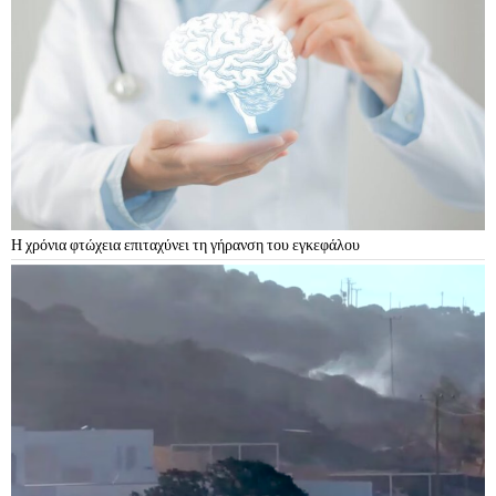
Η χρόνια φτώχεια επιταχύνει τη γήρανση του εγκεφάλου