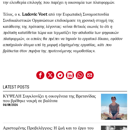
την ελευθερία επιλογής που παρέχει η οικονομία των πλατφορμών.
Τέλος, ο κ.
Ludovic Voet
από την Ευρωπαϊκή Συνομοσπονδία
Συνδικαλιστικών Οργανώσεων επιδοκίμασε τη χρονική στιγμή της
κατάθεσης της πρότασης λέγοντας: «
είναι θετικός οιωνός το ότι η
πρόταση κατατίθεται τώρα και τερματίζει την ασυδοσία των ψηφιακών
πλατφορμών, οι οποίες θα πρέπει να τηρούν το εργατικό δίκαιο, εφόσον
απασχολούν άτομα υπό τη μορφή εξαρτημένης εργασίας, κάτι που
βρίσκεται στον πυρήνα της προτεινόμενης νομοθεσίας».
LATEST POSTS
ΚΥΨΕΛΗ Συγκλονίζει η οικογένεια της Βρετανίδας
που βρέθηκε νεκρή σε βαλίτσα
06/08/2026
Αριστομένης Προβελέγγιος: Η ζωή και το έργο του