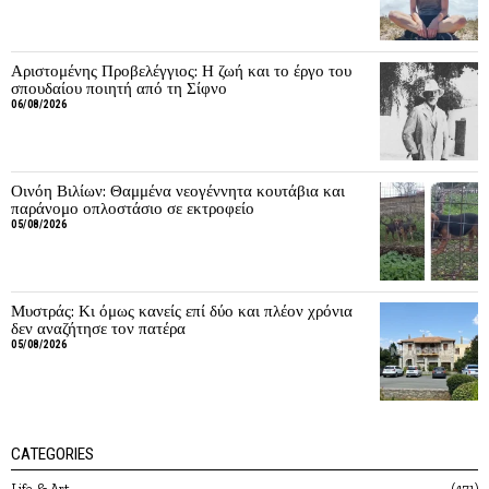
Αριστομένης Προβελέγγιος: Η ζωή και το έργο του
σπουδαίου ποιητή από τη Σίφνο
06/08/2026
Οινόη Βιλίων: Θαμμένα νεογέννητα κουτάβια και
παράνομο οπλοστάσιο σε εκτροφείο
05/08/2026
Μυστράς: Κι όμως κανείς επί δύο και πλέον χρόνια
δεν αναζήτησε τον πατέρα
05/08/2026
CATEGORIES
Life & Art
471