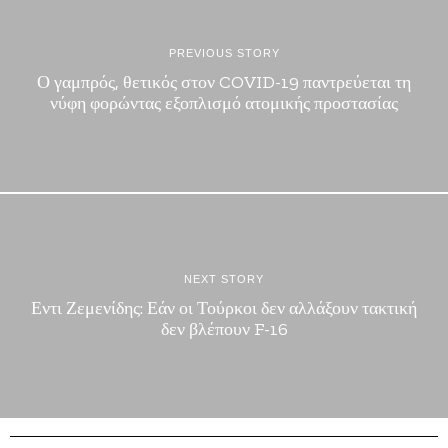
PREVIOUS STORY
Ο γαμπρός, θετικός στον COVID-19 παντρεύεται τη
νύφη φορώντας εξοπλισμό ατομικής προστασίας
NEXT STORY
Εντι Ζεμενίδης: Εάν οι Τούρκοι δεν αλλάξουν τακτική
δεν βλέπουν F-16