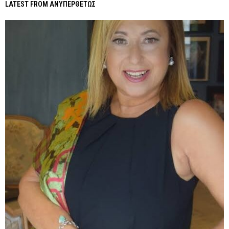
LATEST FROM ΑΝΥΠΕΡΘΕΤΩΣ