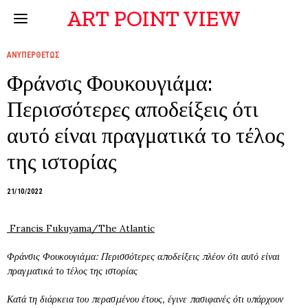
ART POINT VIEW
ΑΝΥΠΕΡΘΕΤΩΣ
Φράνσις Φουκουγιάμα:
Περισσότερες αποδείξεις ότι
αυτό είναι πραγματικά το τέλος
της ιστορίας
21/10/2022
Francis Fukuyama/The Atlantic
Φράνσις Φουκουγιάμα: Περισσότερες αποδείξεις πλέον ότι αυτό είναι
πραγματικά το τέλος της ιστορίας
Κατά τη διάρκεια του περασμένου έτους, έγινε πασιφανές ότι υπάρχουν