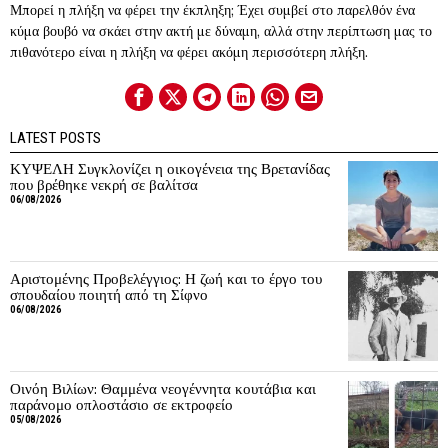
Μπορεί η πλήξη να φέρει την έκπληξη; Έχει συμβεί στο παρελθόν ένα
κύμα βουβό να σκάει στην ακτή με δύναμη, αλλά στην περίπτωση μας το
πιθανότερο είναι η πλήξη να φέρει ακόμη περισσότερη πλήξη.
LATEST POSTS
ΚΥΨΕΛΗ Συγκλονίζει η οικογένεια της Βρετανίδας
που βρέθηκε νεκρή σε βαλίτσα
06/08/2026
Αριστομένης Προβελέγγιος: Η ζωή και το έργο του
σπουδαίου ποιητή από τη Σίφνο
06/08/2026
Οινόη Βιλίων: Θαμμένα νεογέννητα κουτάβια και
παράνομο οπλοστάσιο σε εκτροφείο
05/08/2026