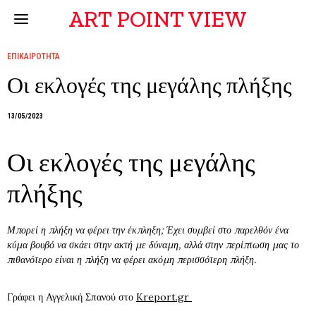
ART POINT VIEW
ΕΠΙΚΑΙΡΟΤΗΤΑ
Οι εκλογές της μεγάλης πλήξης
13/05/2023
Οι εκλογές της μεγάλης
πλήξης
Μπορεί η πλήξη να φέρει την έκπληξη; Έχει συμβεί στο παρελθόν ένα
κύμα βουβό να σκάει στην ακτή με δύναμη, αλλά στην περίπτωση μας το
πιθανότερο είναι η πλήξη να φέρει ακόμη περισσότερη πλήξη.
Γράφει η Αγγελική Σπανού στο
Kreport.gr