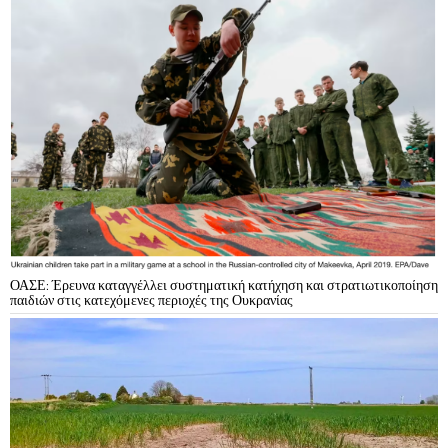
ΟΑΣΕ: Έρευνα καταγγέλλει συστηματική κατήχηση και στρατιωτικοποίηση
παιδιών στις κατεχόμενες περιοχές της Ουκρανίας