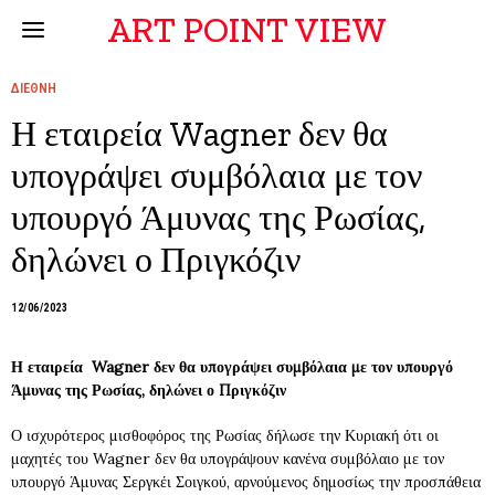
ART POINT VIEW
ΔΙΕΘΝΗ
Η εταιρεία Wagner δεν θα
υπογράψει συμβόλαια με τον
υπουργό Άμυνας της Ρωσίας,
δηλώνει ο Πριγκόζιν
12/06/2023
Η εταιρεία Wagner δεν θα υπογράψει συμβόλαια με τον υπουργό
Άμυνας της Ρωσίας, δηλώνει ο Πριγκόζιν
Ο ισχυρότερος μισθοφόρος της Ρωσίας δήλωσε την Κυριακή ότι οι
μαχητές του Wagner δεν θα υπογράψουν κανένα συμβόλαιο με τον
υπουργό Άμυνας Σεργκέι Σοιγκού, αρνούμενος δημοσίως την προσπάθεια