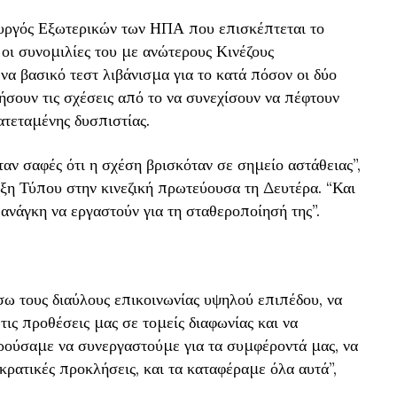
υργός Εξωτερικών των ΗΠΑ που επισκέπτεται το
 οι συνομιλίες του με ανώτερους Κινέζους
α βασικό τεστ λιβάνισμα για το κατά πόσον οι δύο
σουν τις σχέσεις από το να συνεχίσουν να πέφτουν
τεταμένης δυσπιστίας.
αν σαφές ότι η σχέση βρισκόταν σε σημείο αστάθειας”,
ξη Τύπου στην κινεζική πρωτεύουσα τη Δευτέρα. “Και
ανάγκη να εργαστούν για τη σταθεροποίησή της”.
σω τους διαύλους επικοινωνίας υψηλού επιπέδου, να
τις προθέσεις μας σε τομείς διαφωνίας και να
ρούσαμε να συνεργαστούμε για τα συμφέροντά μας, να
κρατικές προκλήσεις, και τα καταφέραμε όλα αυτά”,