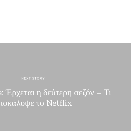
NEXT STORY
 Έρχεται η δεύτερη σεζόν – Τι
ποκάλυψε το Netflix