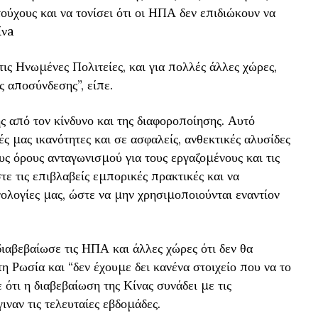
ούχους και να τονίσει ότι οι ΗΠΑ δεν επιδιώκουν να
ίνa
τις Ηνωμένες Πολιτείες, και για πολλές άλλες χώρες,
ς αποσύνδεσης”, είπε.
 από τον κίνδυνο και της διαφοροποίησης. Αυτό
ές μας ικανότητες και σε ασφαλείς, ανθεκτικές αλυσίδες
υς όρους ανταγωνισμού για τους εργαζομένους και τις
τε τις επιβλαβείς εμπορικές πρακτικές και να
ολογίες μας, ώστε να μην χρησιμοποιούνται εναντίον
ιαβεβαίωσε τις ΗΠΑ και άλλες χώρες ότι δεν θα
 Ρωσία και “δεν έχουμε δει κανένα στοιχείο που να το
 ότι η διαβεβαίωση της Κίνας συνάδει με τις
ναν τις τελευταίες εβδομάδες.