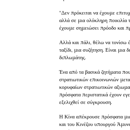
“Δεν πρόκειται να έχουμε επιτυ
αλλά σε μια ολόκληρη ποικιλία τ
έχουμε σημειώσει πρόοδο και π
Αλλά και πάλι, θέλω να τονίσω ό
ταξίδι, μια συζήτηση. Είναι μια
διπλωμάτης.
Ένα από τα βασικά ζητήματα που
στρατιωτικών επικοινωνιών μετα
κορυφαίων στρατιωτικών αξιωμα
πρόσφατα περιστατικά έχουν εγε
εξελιχθεί σε σύγκρουση.
Η Κίνα απέκρουσε πρόσφατα μια
και του Κινέζου υπουργού Άμυνα