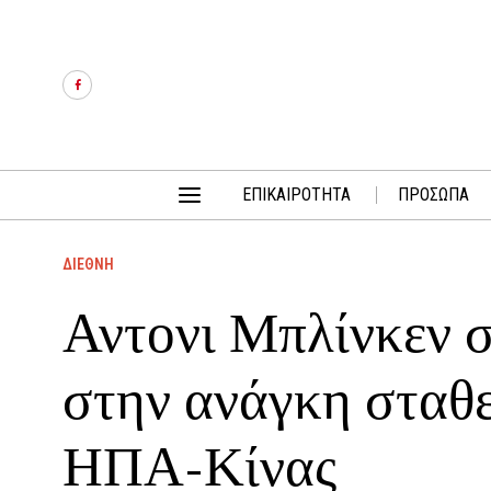
ΕΠΙΚΑΙΡΟΤΗΤΑ
ΠΡΟΣΩΠΑ
ΔΙΕΘΝΗ
Αντονι Μπλίνκεν 
στην ανάγκη σταθ
ΗΠΑ-Κίνας