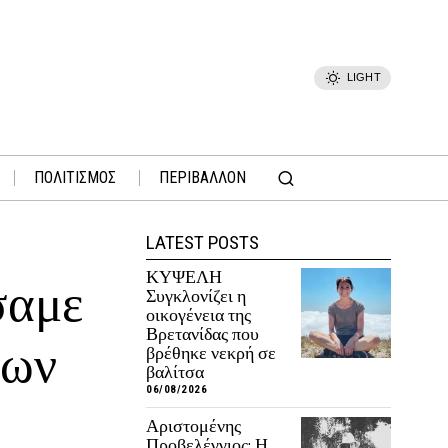
LIGHT
ΠΟΛΙΤΙΣΜΟΣ
ΠΕΡΙΒΑΛΛΟΝ
LATEST POSTS
ΚΥΨΕΛΗ
σαμε
Συγκλονίζει η
οικογένεια της
Βρετανίδας που
εων
βρέθηκε νεκρή σε
βαλίτσα
06/08/2026
Αριστομένης
Προβελέγγιος: Η