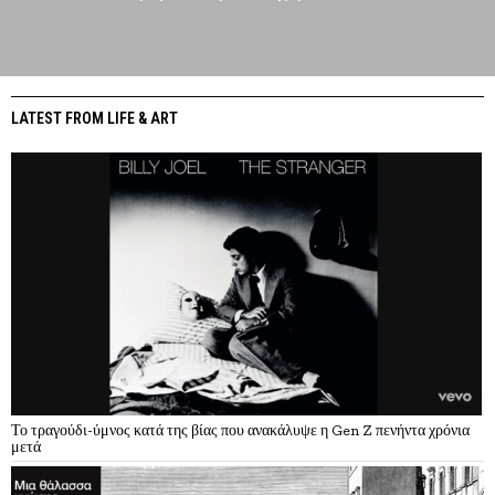
LATEST FROM LIFE & ART
Το τραγούδι-ύμνος κατά της βίας που ανακάλυψε η Gen Z πενήντα χρόνια
μετά