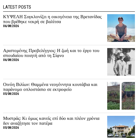
LATEST POSTS
ΚΥΨΕΛΗ Συγκλονίζει η οικογένεια της Βρετανίδας
που βρέθηκε νεκρή σε βαλίτσα
06/08/2026
Αριστομένης Προβελέγγιος: Η ζωή και το έργο του
σπουδαίου ποιητή από τη Σίφνο
06/08/2026
Οινόη Βιλίων: Θαμμένα νεογέννητα κουτάβια και
παράνομο οπλοστάσιο σε εκτροφείο
05/08/2026
Μυστράς: Κι όμως κανείς επί δύο και πλέον χρόνια
δεν αναζήτησε τον πατέρα
05/08/2026