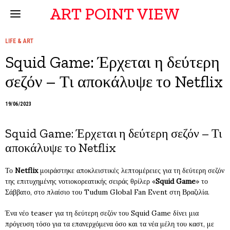
ART POINT VIEW
LIFE & ART
Squid Game: Έρχεται η δεύτερη
σεζόν – Τι αποκάλυψε το Netflix
19/06/2023
Squid Game: Έρχεται η δεύτερη σεζόν – Τι
αποκάλυψε το Netflix
Το
Netflix
μοιράστηκε αποκλειστικές λεπτομέρειες για τη δεύτερη σεζόν
της επιτυχημένης νοτιοκορεατικής σειράς θρίλερ «
Squid Game
» το
Σάββατο, στο πλαίσιο του Tudum Global Fan Event στη Βραζιλία.
Ένα νέο teaser για τη δεύτερη σεζόν του Squid Game δίνει μια
πρόγευση τόσο για τα επανερχόμενα όσο και τα νέα μέλη του καστ, με