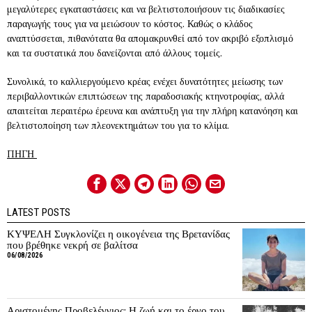
μεγαλύτερες εγκαταστάσεις και να βελτιστοποιήσουν τις διαδικασίες
παραγωγής τους για να μειώσουν το κόστος. Καθώς ο κλάδος
αναπτύσσεται, πιθανότατα θα απομακρυνθεί από τον ακριβό εξοπλισμό
και τα συστατικά που δανείζονται από άλλους τομείς.
Συνολικά, το καλλιεργούμενο κρέας ενέχει δυνατότητες μείωσης των
περιβαλλοντικών επιπτώσεων της παραδοσιακής κτηνοτροφίας, αλλά
απαιτείται περαιτέρω έρευνα και ανάπτυξη για την πλήρη κατανόηση και
βελτιστοποίηση των πλεονεκτημάτων του για το κλίμα.
ΠΗΓΗ
LATEST POSTS
ΚΥΨΕΛΗ Συγκλονίζει η οικογένεια της Βρετανίδας
που βρέθηκε νεκρή σε βαλίτσα
06/08/2026
Αριστομένης Προβελέγγιος: Η ζωή και το έργο του