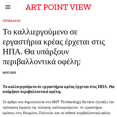
ART POINT VIEW
ΠΕΡΙΒΑΛΛΟΝ
Το καλλιεργούμενο σε
εργαστήρια κρέας έρχεται στις
ΗΠΑ. Θα υπάρξουν
περιβαλλοντικά οφέλη;
04/07/2023
Το καλλιεργούμενο σε εργαστήρια κρέας έρχεται στις ΗΠΑ. Θα
υπάρξουν περιβαλλοντικά οφέλη;
Το άρθρο που δημοσιεύεται στο MIT Technology Review εξετάζει την
πρόσφατη έγκριση της πώλησης καλλιεργούμενου σε εργαστήρια
κρέατος στις Ηνωμένες Πολιτείες και τα πιθανά περιβαλλοντικά οφέλη