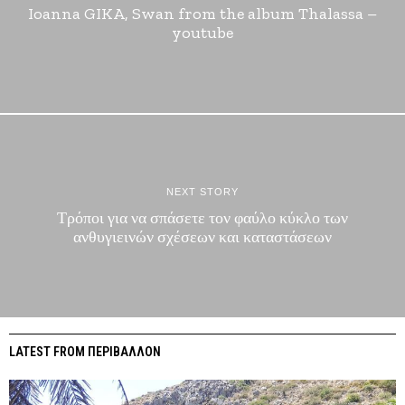
Ioanna GIKA, Swan from the album Thalassa –
youtube
NEXT STORY
Τρόποι για να σπάσετε τον φαύλο κύκλο των
ανθυγιεινών σχέσεων και καταστάσεων
LATEST FROM ΠΕΡΙΒΑΛΛΟΝ