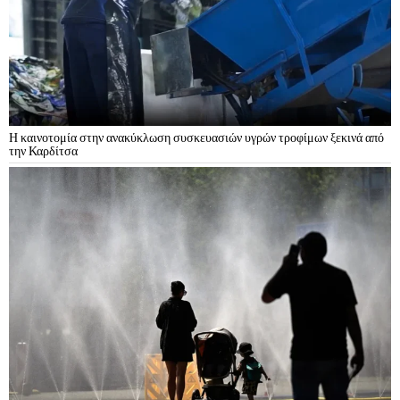
Η καινοτομία στην ανακύκλωση συσκευασιών υγρών τροφίμων ξεκινά από
την Καρδίτσα