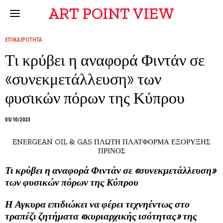
ART POINT VIEW
ΕΠΙΚΑΙΡΟΤΗΤΑ
Τι κρύβει η αναφορά Φιντάν σε
«συνεκμετάλλευση» των
φυσικών πόρων της Κύπρου
05/10/2023
ENΕRGΕAN OIL & GAS ΠΛΩΤΗ ΠΛΑΤΦΟΡΜΑ ΕΞΟΡΥΞΗΣ
ΠΡΙΝΟΣ
Τι κρύβει η αναφορά Φιντάν σε «συνεκμετάλλευση»
των φυσικών πόρων της Κύπρου
Η Αγκυρα επιδιώκει να φέρει τεχνηέντως στο
τραπέζι ζητήματα «κυριαρχικής ισότητας» της