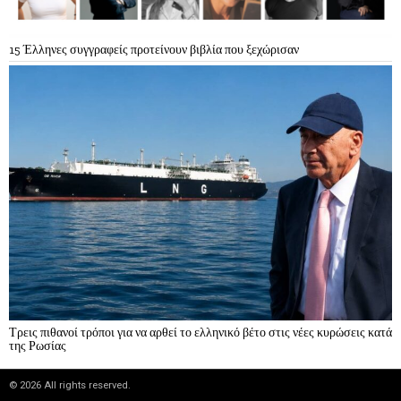
15 Έλληνες συγγραφείς προτείνουν βιβλία που ξεχώρισαν
Τρεις πιθανοί τρόποι για να αρθεί το ελληνικό βέτο στις νέες κυρώσεις κατά
της Ρωσίας
©
2026
All rights reserved.