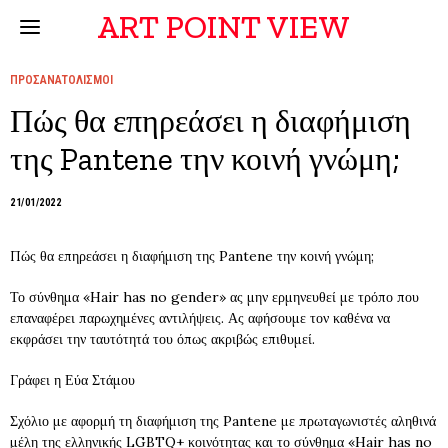
ART POINT VIEW
ΠΡΟΣΑΝΑΤΟΛΙΣΜΟΙ
Πώς θα επηρεάσει η διαφήμιση
της Pantene την κοινή γνώμη;
21/01/2022
Πώς θα επηρεάσει η διαφήμιση της Pantene την κοινή γνώμη;
Το σύνθημα «Hair has no gender» ας μην ερμηνευθεί με τρόπο που
επαναφέρει παρωχημένες αντιλήψεις. Ας αφήσουμε τον καθένα να
εκφράσει την ταυτότητά του όπως ακριβώς επιθυμεί.
Γράφει η Εύα Στάμου
Σχόλιο με αφορμή τη διαφήμιση της Pantene με πρωταγωνιστές αληθινά
μέλη της ελληνικής LGBTQ+ κοινότητας και το σύνθημα «Hair has no