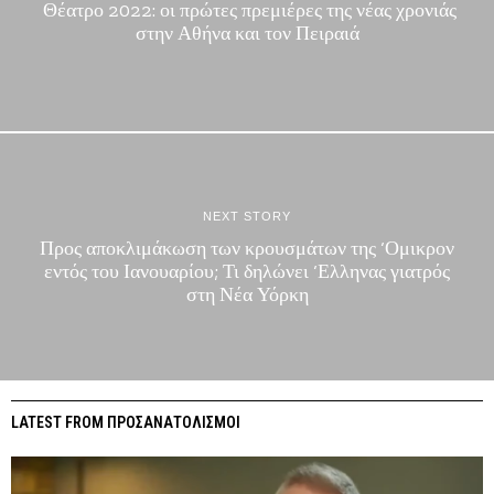
Θέατρο 2022: οι πρώτες πρεμιέρες της νέας χρονιάς
στην Αθήνα και τον Πειραιά
NEXT STORY
Προς αποκλιμάκωση των κρουσμάτων της ‘Ομικρον
εντός του Ιανουαρίου; Τι δηλώνει ‘Ελληνας γιατρός
στη Νέα Υόρκη
LATEST FROM ΠΡΟΣΑΝΑΤΟΛΙΣΜΟΙ