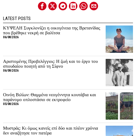
LATEST POSTS
ΚΥΨΕΛΗ Συγκλονίζει η οικογένεια της Βρετανίδας
που βρέθηκε νεκρή σε βαλίτσα
06/08/2026
Αριστομένης Προβελέγγιος: Η ζωή και το έργο του
σπουδαίου ποιητή από τη Σίφνο
06/08/2026
Οινόη Βιλίων: Θαμμένα νεογέννητα κουτάβια και
παράνομο οπλοστάσιο σε εκτροφείο
05/08/2026
Μυστράς: Κι όμως κανείς επί δύο και πλέον χρόνια
δεν αναζήτησε τον πατέρα