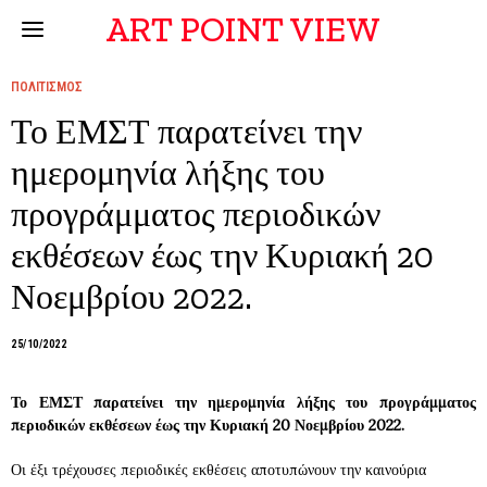
ART POINT VIEW
ΠΟΛΙΤΙΣΜΟΣ
Το ΕΜΣΤ παρατείνει την
ημερομηνία λήξης του
προγράμματος περιοδικών
εκθέσεων έως την Κυριακή 20
Νοεμβρίου 2022.
25/10/2022
Το ΕΜΣΤ παρατείνει την ημερομηνία λήξης του προγράμματος
περιοδικών εκθέσεων έως την Κυριακή 20 Νοεμβρίου 2022.
Οι έξι τρέχουσες περιοδικές εκθέσεις αποτυπώνουν την καινούρια