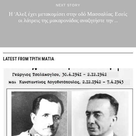
NEXT STORY
Η ‘Αλεξ έχει μετακομίσει στην οδό Μασσαλίας. Εσείς
οι λάτρεις της μακαρονάδας αναζητήστε την …
LATEST FROM ΤΡΙΤΗ ΜΑΤΙΑ