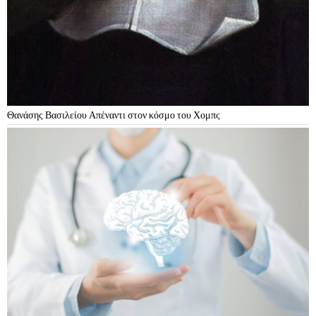
Θανάσης Βασιλείου Απέναντι στον κόσμο του Χομπς