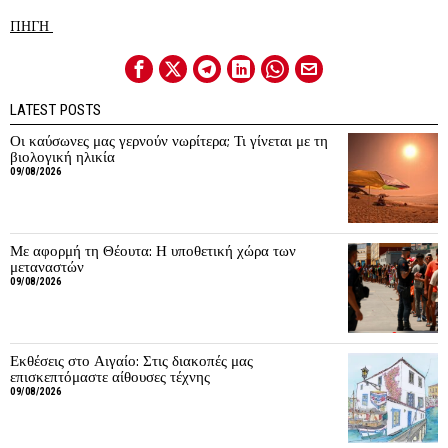
ΠΗΓΗ
LATEST POSTS
Οι καύσωνες μας γερνούν νωρίτερα; Τι γίνεται με τη
βιολογική ηλικία
09/08/2026
Με αφορμή τη Θέουτα: Η υποθετική χώρα των
μεταναστών
09/08/2026
Εκθέσεις στο Αιγαίο: Στις διακοπές μας
επισκεπτόμαστε αίθουσες τέχνης
09/08/2026