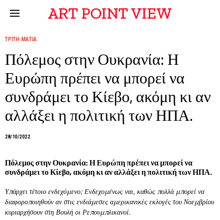
ART POINT VIEW
ΤΡΙΤΗ ΜΑΤΙΑ
Πόλεμος στην Ουκρανία: Η
Ευρώπη πρέπει να μπορεί να
συνδράμει το Κίεβο, ακόμη κι αν
αλλάξει η πολιτική των ΗΠΑ.
28/10/2022
Πόλεμος στην Ουκρανία: Η Ευρώπη πρέπει να μπορεί να
συνδράμει το Κίεβο, ακόμη κι αν αλλάξει η πολιτική των ΗΠΑ.
Υπάρχει τέτοιο ενδεχόμενο; Ενδεχομένως ναι, καθώς πολλά μπορεί να
διαφοροποιηθούν αν στις ενδιάμεσες αμερικανικές εκλογές του Νοεμβρίου
κυριαρχήσουν στη Βουλή οι Ρεπουμπλικανοί.