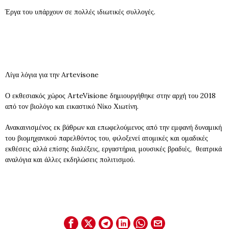
Έργα του υπάρχουν σε πολλές ιδιωτικές συλλογές.
Λίγα λόγια για την Artevisone
Ο εκθεσιακός χώρος ΑrteVisione δημιουργήθηκε στην αρχή του 2018
από τον βιολόγο και εικαστικό Νίκο Χιωτίνη.
Ανακαινισμένος εκ βάθρων και επωφελούμενος από την εμφανή δυναμική
του βιομηχανικού παρελθόντος του, φιλοξενεί ατομικές και ομαδικές
εκθέσεις αλλά επίσης διαλέξεις, εργαστήρια, μουσικές βραδιές, θεατρικά
αναλόγια και άλλες εκδηλώσεις πολιτισμού.