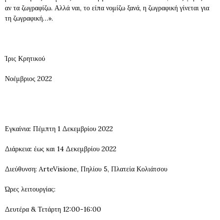
αν τα ζωγραφίζω. Αλλά ναι, το είπα νομίζω ξανά, η ζωγραφική γίνεται για
τη ζωγραφική…».
Ίρις Κρητικού
Νοέμβριος 2022
Εγκαίνια: Πέμπτη 1 Δεκεμβρίου 2022
Διάρκεια: έως και 14 Δεκεμβρίου 2022
Διεύθυνση: ArteVisione, Πηλίου 5, Πλατεία Κολιάτσου
Ώρες λειτουργίας:
Δευτέρα & Τετάρτη 12:00-16:00