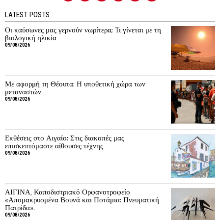
LATEST POSTS
Οι καύσωνες μας γερνούν νωρίτερα; Τι γίνεται με τη
βιολογική ηλικία
09/08/2026
Με αφορμή τη Θέουτα: Η υποθετική χώρα των
μεταναστών
09/08/2026
Εκθέσεις στο Αιγαίο: Στις διακοπές μας
επισκεπτόμαστε αίθουσες τέχνης
09/08/2026
ΑΙΓΙΝΑ, Καποδιστριακό Ορφανοτροφείο
«Απομακρυσμένα Βουνά και Ποτάμια: Πνευματική
Πατρίδα».
09/08/2026