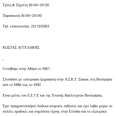
Τρίτη & Πέμπτη 16:00-20:30
Παρασκευή 16:00-20:00
Τηλ. επικοινωνίας: 211 1113363
ΚΩΣΤΑΣ ΑΓΓΕΛΑΚΗΣ
Γεννήθηκε στην Αθήνα το 1967 .
Σπούδασε με υποτροφία ζωγραφική στην Α.Σ.Κ.Τ. Σόφιας στη Βουλγαρία
από το 1986 έως το 1992 .
Είναι μέλος του Ε.Ε.Τ.Ε και της Ένωσης Καλλιτεχνών Βουλγαρίας.
Έχει πραγματοποιήσει δώδεκα ατομικές εκθέσεις και έχει λάβει μέρος σε
πολλές ομαδικές και συμπόσια τέχνης στην Ελλάδα και το εξωτερικό.