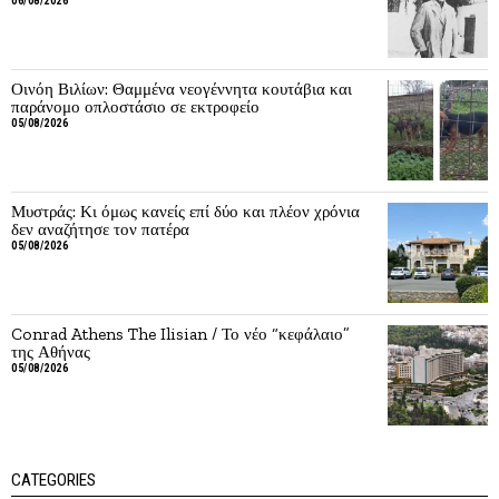
06/08/2026
Οινόη Βιλίων: Θαμμένα νεογέννητα κουτάβια και
παράνομο οπλοστάσιο σε εκτροφείο
05/08/2026
Μυστράς: Κι όμως κανείς επί δύο και πλέον χρόνια
δεν αναζήτησε τον πατέρα
05/08/2026
Conrad Athens The Ilisian / Το νέο “κεφάλαιο”
της Αθήνας
05/08/2026
CATEGORIES