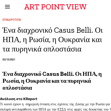
ART POINT VIEW
ΕΠΙΚΑΙΡΟΤΗΤΑ
Ένα διαχρονικό Casus Belli. Οι
ΗΠΑ, η Ρωσία, η Ουκρανία και
τα πυρηνικά οπλοστάσια
02/12/2021
Ένα διαχρονικό Casus Belli. Οι ΗΠΑ, η
Ρωσία, η Ουκρανία και τα πυρηνικά
οπλοστάσια
Ανάλυση στο KReport
Τι κοινό έχουν η σημερινή ένταση στις σχέσεις της Δύσης με την Ρωσία για
σκληρή αντιπαράθεση των ΗΠΑ με την ΕΣΣΔ στις αρχές της δεκαετίας του 