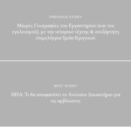
PREVIOUS STORY
Μικρές Γεωγραφίες του Εργαστηρίου (και του
εγκλεισμού), με την ιστορικό τέχνης & ανεξάρτητη
επιμελήτρια Ίριδα Κρητικού
NEXT STORY
ΗΠΑ: Τι θα αποφασίσει το Ανώτατο Δικαστήριο για
τις αμβλώσεις