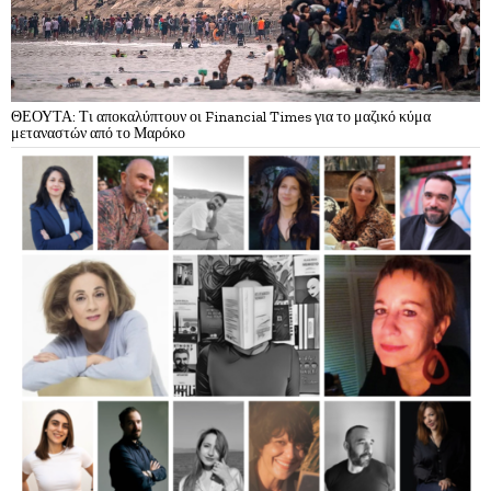
ΘΕΟΥΤΑ: Τι αποκαλύπτουν οι Financial Times για το μαζικό κύμα
μεταναστών από το Μαρόκο