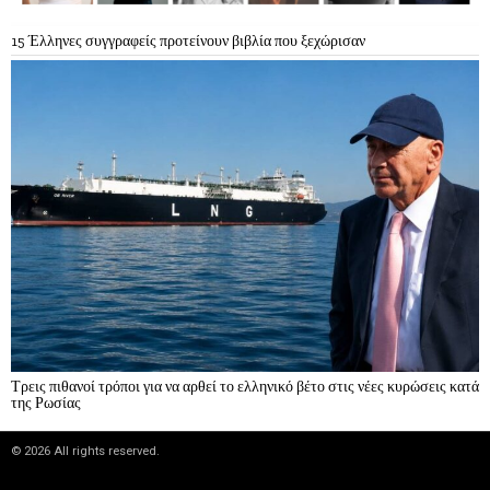
15 Έλληνες συγγραφείς προτείνουν βιβλία που ξεχώρισαν
Τρεις πιθανοί τρόποι για να αρθεί το ελληνικό βέτο στις νέες κυρώσεις κατά
της Ρωσίας
©
2026
All rights reserved.